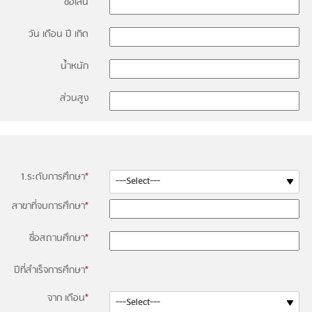
ชื่อเล่น
วัน เดือน ปี เกิด
น้ำหนัก
ส่วนสูง
1.ระดับการศึกษา
*
สาขาที่จบการศึกษา
*
ชื่อสถานศึกษา
*
ปีที่สำเร็จการศึกษา
*
จาก เดือน
*