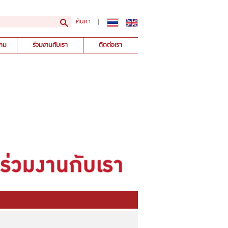
ค้นหา
|
คม
ร่วมงานกับเรา
ติดต่อเรา