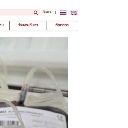
ค้นหา
|
คม
ร่วมงานกับเรา
ติดต่อเรา