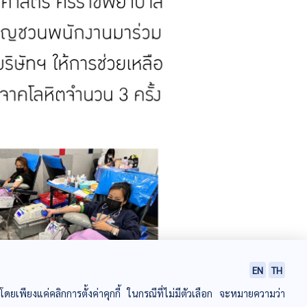
EN
TH
ยเพียงแค่คลิกการตั้งค่าคุกกี้ ในกรณีที่ไม่มีตัวเลือก จะหมายความว่า